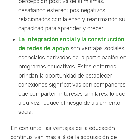
percepción positiva de sí mismas,
desafiando estereotipos negativos
relacionados con la edad y reafirmando su
capacidad para aprender y crecer.
La integración social y la construcción
de redes de
apoyo
son ventajas sociales
esenciales derivadas de la participación en
programas educativos. Estos entornos
brindan la oportunidad de establecer
conexiones significativas con compañeros
que comparten intereses similares, lo que
a su vez reduce el riesgo de aislamiento
social.
En conjunto, las ventajas de la educación
continua van más allá de la adquisición de