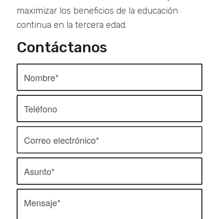
maximizar los beneficios de la educación
continua en la tercera edad.
Contáctanos