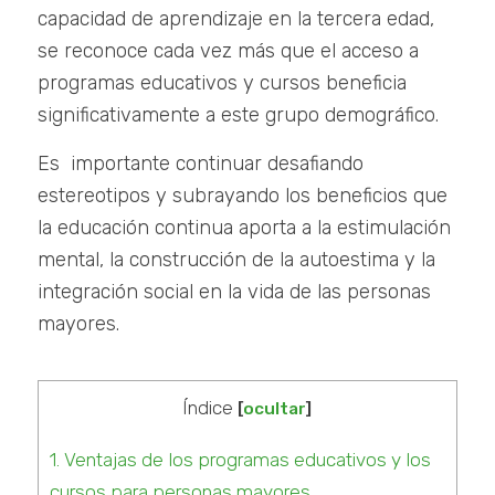
capacidad de aprendizaje en la tercera edad,
se reconoce cada vez más que el acceso a
programas educativos y cursos beneficia
significativamente a este grupo demográfico.
Es importante continuar desafiando
estereotipos y subrayando los beneficios que
la educación continua aporta a la estimulación
mental, la construcción de la autoestima y la
integración social en la vida de las personas
mayores.
Índice
[
ocultar
]
1.
Ventajas de los programas educativos y los
cursos para personas mayores