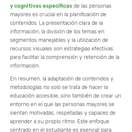
y cognitivas específicas
de las personas
mayores es crucial en la planificación de
contenidos. La presentación clara de la
información, la división de los temas en
segmentos manejables y la utilización de
recursos visuales son estrategias efectivas
para facilitar la comprensión y retención de la
información.
En resumen, la adaptación de contenidos y
metodologías no solo se trata de hacer la
educación accesible, sino también de crear un
entorno en el que las personas mayores se
sientan motivadas, respetadas y capaces de
aprender a su propio ritmo. Este enfoque
centrado en el estudiante es esencial para