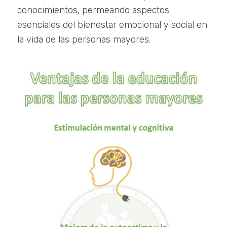
conocimientos, permeando aspectos
esenciales del bienestar emocional y social en
la vida de las personas mayores.