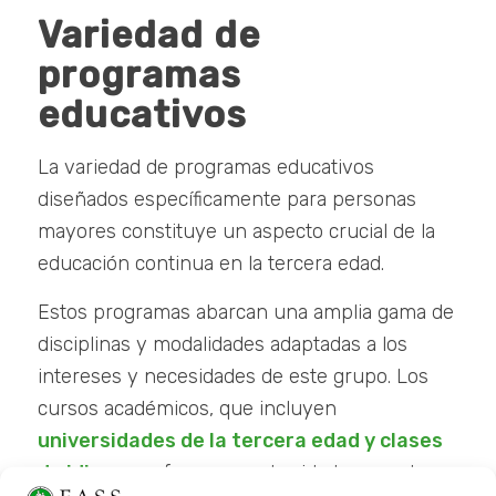
Variedad de
programas
educativos
La variedad de programas educativos
diseñados específicamente para personas
mayores constituye un aspecto crucial de la
educación continua en la tercera edad.
Estos programas abarcan una amplia gama de
disciplinas y modalidades adaptadas a los
intereses y necesidades de este grupo. Los
cursos académicos, que incluyen
universidades de la tercera edad y clases
de idiomas
, ofrecen oportunidades para la