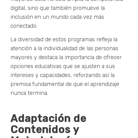
digital, sino que también promueve la
inclusión en un mundo cada vez más
conectado.
La diversidad de estos programas refleja la
atención a la individualidad de las personas
mayores y destaca la importancia de ofrecer
opciones educativas que se ajusten a sus
intereses y capacidades, reforzando así la
premisa fundamental de que el aprendizaje
nunca termina.
Adaptación de
Contenidos y