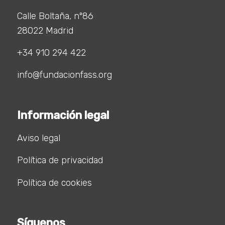
Calle Boltaña, nº86
28022 Madrid
+34 910 294 422
info@fundacionfass.org
Información legal
Aviso legal
Política de privacidad
Política de cookies
Síguenos