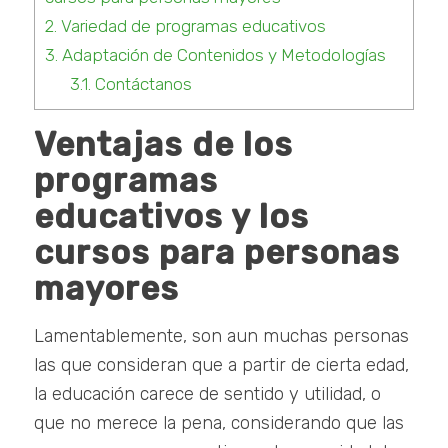
2.
Variedad de programas educativos
3.
Adaptación de Contenidos y Metodologías
3.1.
Contáctanos
Ventajas de los
programas
educativos y los
cursos para personas
mayores
Lamentablemente, son aun muchas personas
las que consideran que a partir de cierta edad,
la educación carece de sentido y utilidad, o
que no merece la pena, considerando que las