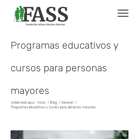
Programas educativos y
cursos para personas
mayores
Usted está aquí:
Inicio
/
Blog
/
General
/
Programas educativos y cursos para personas mayores