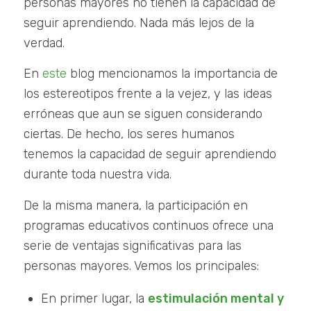
personas mayores no tienen la capacidad de
seguir aprendiendo. Nada más lejos de la
verdad.
En
este
blog mencionamos la importancia de
los estereotipos frente a la vejez, y las ideas
erróneas que aun se siguen considerando
ciertas. De hecho, los seres humanos
tenemos la capacidad de seguir aprendiendo
durante toda nuestra vida.
De la misma manera, la participación en
programas educativos continuos ofrece una
serie de ventajas significativas para las
personas mayores. Vemos los principales:
En primer lugar, la
estimulación mental y