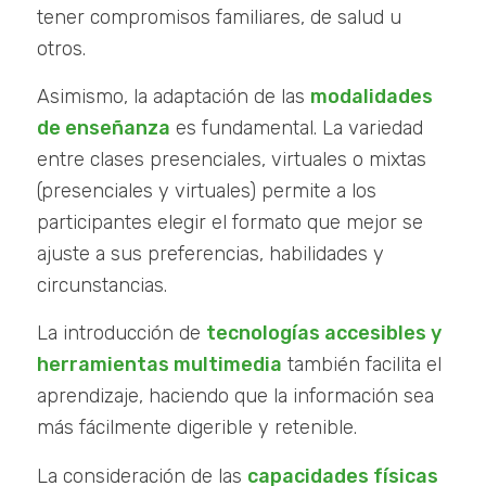
tener compromisos familiares, de salud u
otros.
Asimismo, la adaptación de las
modalidades
de enseñanza
es fundamental. La variedad
entre clases presenciales, virtuales o mixtas
(presenciales y virtuales) permite a los
participantes elegir el formato que mejor se
ajuste a sus preferencias, habilidades y
circunstancias.
La introducción de
tecnologías accesibles y
herramientas multimedia
también facilita el
aprendizaje, haciendo que la información sea
más fácilmente digerible y retenible.
La consideración de las
capacidades físicas