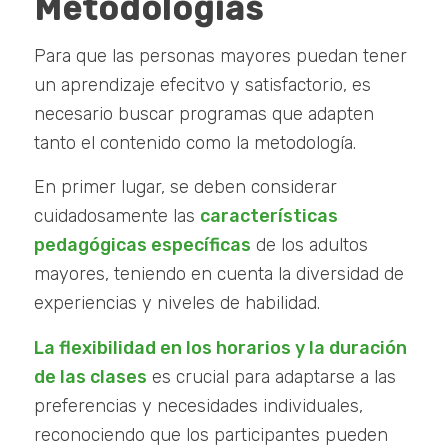
Metodologías
Para que las personas mayores puedan tener
un aprendizaje efecitvo y satisfactorio, es
necesario buscar programas que adapten
tanto el contenido como la metodología.
En primer lugar, se deben considerar
cuidadosamente las
características
pedagógicas específicas
de los adultos
mayores, teniendo en cuenta la diversidad de
experiencias y niveles de habilidad.
La flexibilidad en los horarios y la duración
de las clases
es crucial para adaptarse a las
preferencias y necesidades individuales,
reconociendo que los participantes pueden