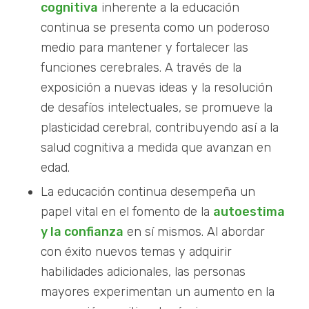
cognitiva
inherente a la educación
continua se presenta como un poderoso
medio para mantener y fortalecer las
funciones cerebrales. A través de la
exposición a nuevas ideas y la resolución
de desafíos intelectuales, se promueve la
plasticidad cerebral, contribuyendo así a la
salud cognitiva a medida que avanzan en
edad.
La educación continua desempeña un
papel vital en el fomento de la
autoestima
y la confianza
en sí mismos. Al abordar
con éxito nuevos temas y adquirir
habilidades adicionales, las personas
mayores experimentan un aumento en la