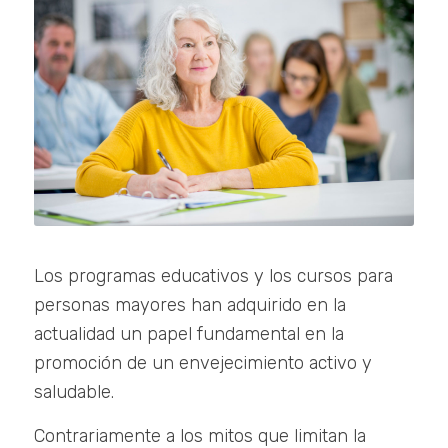
Los programas educativos y los cursos para
personas mayores han adquirido en la
actualidad un papel fundamental en la
promoción de un envejecimiento activo y
saludable.
Contrariamente a los mitos que limitan la