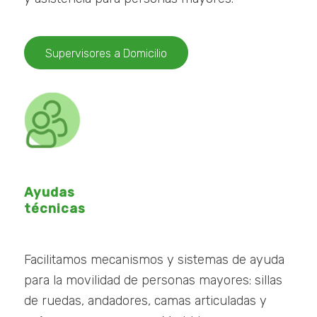
Supervisores a Domicilio
Ayudas
técnicas
Facilitamos mecanismos y sistemas de ayuda
para la movilidad de personas mayores: sillas
de ruedas, andadores, camas articuladas y