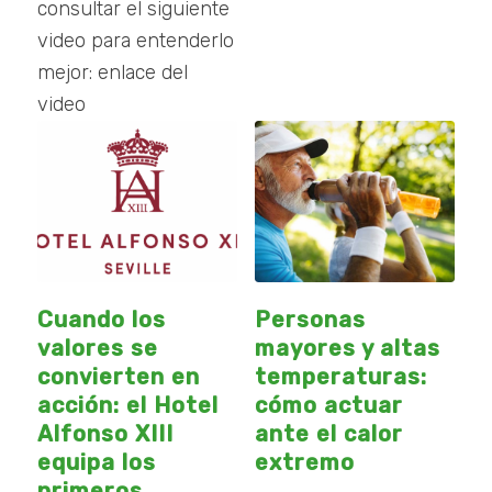
consultar el siguiente
video para entenderlo
mejor: enlace del
video
Cuando los
Personas
valores se
mayores y altas
convierten en
temperaturas:
acción: el Hotel
cómo actuar
Alfonso XIII
ante el calor
equipa los
extremo
primeros