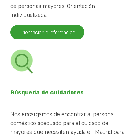
de personas mayores. Orientación
individualizada.
Orientación e Información
Búsqueda de cuidadores
Nos encargamos de encontrar al personal
doméstico adecuado para el cuidado de
mayores que necesiten ayuda en Madrid para