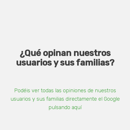
¿Qué opinan nuestros
usuarios y sus familias?
Podéis ver todas las opiniones de nuestros
usuarios y sus familias directamente el Google
pulsando aquí