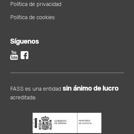
Política de privacidad
Política de cookies
Síguenos
sin ánimo de lucro
FASS es una entidad
acreditada: