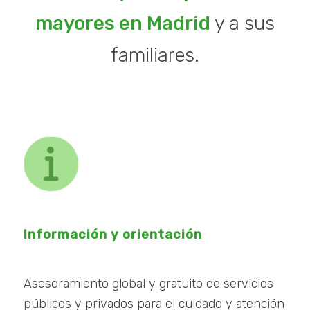
mayores en Madrid
y a sus
familiares.
Información y orientación
Asesoramiento global y gratuito de servicios
públicos y privados para el cuidado y atención