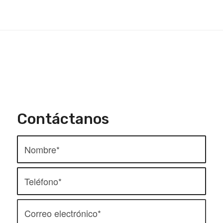
Contáctanos