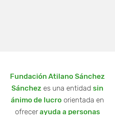
Fundación Atilano Sánchez
Sánchez
es una entidad
sin
ánimo de lucro
orientada en
ofrecer
ayuda a personas