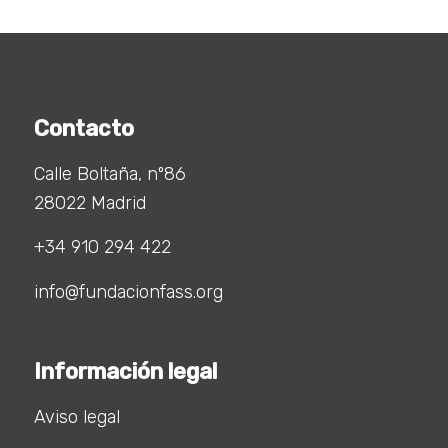
Contacto
Calle Boltaña, nº86
28022 Madrid
+34 910 294 422
info@fundacionfass.org
Información legal
Aviso legal