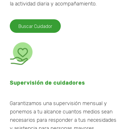
la actividad diaria y acompañamiento.
Buscar Cuidador
Supervisión de cuidadores
Garantizamos una supervisión mensual y
ponemos a tu alcance cuantos medios sean
necesarios para responder a tus necesidades
y asistencia para personas mayores.