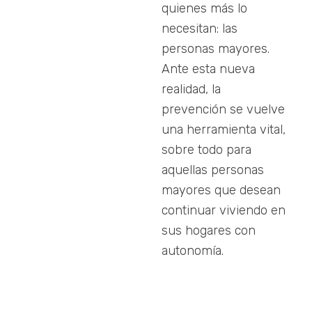
quienes más lo
necesitan: las
personas mayores.
Ante esta nueva
realidad, la
prevención se vuelve
una herramienta vital,
sobre todo para
aquellas personas
mayores que desean
continuar viviendo en
sus hogares con
autonomía.