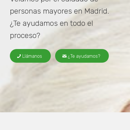
personas mayores en Madrid.
¿Te ayudamos en todo el
proceso?
Llámanos
¿Te ayudamos?