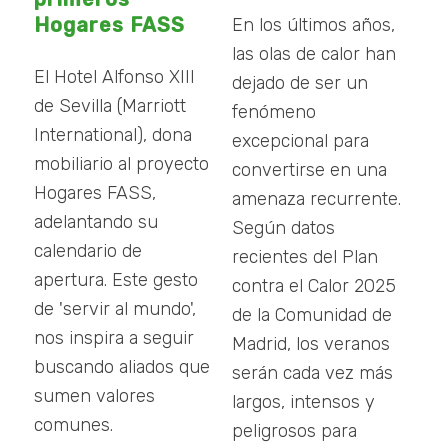
Hogares FASS
En los últimos años,
las olas de calor han
El Hotel Alfonso XIII
dejado de ser un
de Sevilla (Marriott
fenómeno
International), dona
excepcional para
mobiliario al proyecto
convertirse en una
Hogares FASS,
amenaza recurrente.
adelantando su
Según datos
calendario de
recientes del Plan
apertura. Este gesto
contra el Calor 2025
de 'servir al mundo',
de la Comunidad de
nos inspira a seguir
Madrid, los veranos
buscando aliados que
serán cada vez más
sumen valores
largos, intensos y
comunes.
peligrosos para