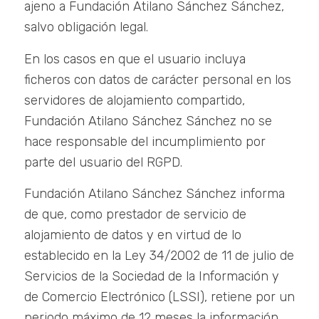
ajeno a Fundación Atilano Sánchez Sánchez,
salvo obligación legal.
En los casos en que el usuario incluya
ficheros con datos de carácter personal en los
servidores de alojamiento compartido,
Fundación Atilano Sánchez Sánchez no se
hace responsable del incumplimiento por
parte del usuario del RGPD.
Fundación Atilano Sánchez Sánchez informa
de que, como prestador de servicio de
alojamiento de datos y en virtud de lo
establecido en la Ley 34/2002 de 11 de julio de
Servicios de la Sociedad de la Información y
de Comercio Electrónico (LSSI), retiene por un
periodo máximo de 12 meses la información