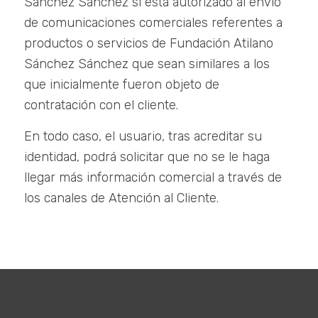
Sánchez Sánchez sí está autorizado al envío
de comunicaciones comerciales referentes a
productos o servicios de Fundación Atilano
Sánchez Sánchez que sean similares a los
que inicialmente fueron objeto de
contratación con el cliente.
En todo caso, el usuario, tras acreditar su
identidad, podrá solicitar que no se le haga
llegar más información comercial a través de
los canales de Atención al Cliente.