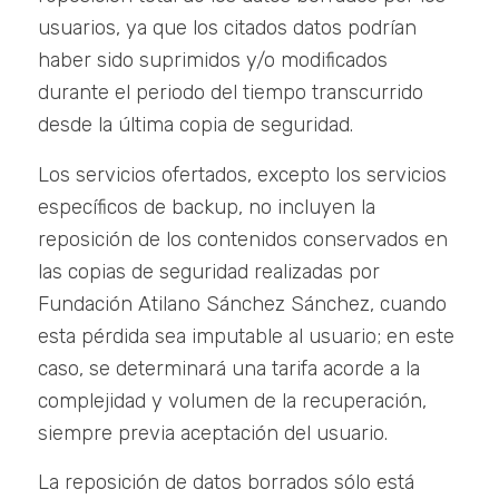
usuarios, ya que los citados datos podrían
haber sido suprimidos y/o modificados
durante el periodo del tiempo transcurrido
desde la última copia de seguridad.
Los servicios ofertados, excepto los servicios
específicos de backup, no incluyen la
reposición de los contenidos conservados en
las copias de seguridad realizadas por
Fundación Atilano Sánchez Sánchez, cuando
esta pérdida sea imputable al usuario; en este
caso, se determinará una tarifa acorde a la
complejidad y volumen de la recuperación,
siempre previa aceptación del usuario.
La reposición de datos borrados sólo está