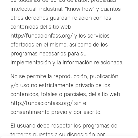
de todos los derechos de autor, propiedad
intelectual, industrial, “know how” y cuantos
otros derechos guardan relación con los
contenidos del sitio web
http://fundacionfass.org/ y los servicios
ofertados en el mismo, así como de los
programas necesarios para su
implementación y la información relacionada.
No se permite la reproducción, publicación
y/o uso no estrictamente privado de los
contenidos, totales o parciales, del sitio web
http://fundacionfass.org/ sin el
consentimiento previo y por escrito.
El usuario debe respetar los programas de
terceros puestos a su disposición por