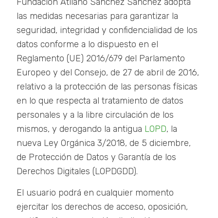
Fundación Atilano Sánchez Sánchez adopta
las medidas necesarias para garantizar la
seguridad, integridad y confidencialidad de los
datos conforme a lo dispuesto en el
Reglamento (UE) 2016/679 del Parlamento
Europeo y del Consejo, de 27 de abril de 2016,
relativo a la protección de las personas físicas
en lo que respecta al tratamiento de datos
personales y a la libre circulación de los
mismos, y derogando la antigua
LOPD
, la
nueva Ley Orgánica 3/2018, de 5 diciembre,
de Protección de Datos y Garantía de los
Derechos Digitales (LOPDGDD).
El usuario podrá en cualquier momento
ejercitar los derechos de acceso, oposición,