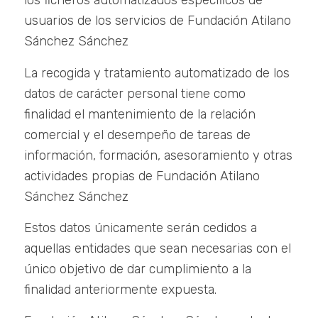
los ficheros automatizados específicos de
usuarios de los servicios de Fundación Atilano
Sánchez Sánchez
La recogida y tratamiento automatizado de los
datos de carácter personal tiene como
finalidad el mantenimiento de la relación
comercial y el desempeño de tareas de
información, formación, asesoramiento y otras
actividades propias de Fundación Atilano
Sánchez Sánchez
Estos datos únicamente serán cedidos a
aquellas entidades que sean necesarias con el
único objetivo de dar cumplimiento a la
finalidad anteriormente expuesta.