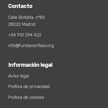
Contacto
Calle Boltaña, nº86
28022 Madrid
+34 910 294 422
info@fundacionfass.org
Información legal
Aviso legal
Política de privacidad
Política de cookies