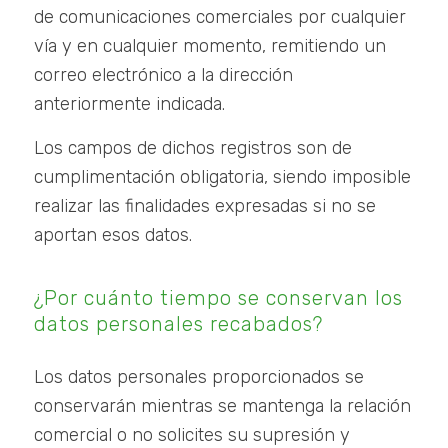
de comunicaciones comerciales por cualquier
vía y en cualquier momento, remitiendo un
correo electrónico a la dirección
anteriormente indicada.
Los campos de dichos registros son de
cumplimentación obligatoria, siendo imposible
realizar las finalidades expresadas si no se
aportan esos datos.
¿Por cuánto tiempo se conservan los
datos personales recabados?
Los datos personales proporcionados se
conservarán mientras se mantenga la relación
comercial o no solicites su supresión y