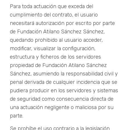
Para toda actuación que exceda del
cumplimiento del contrato, el usuario
necesitará autorización por escrito por parte
de Fundación Atilano Sánchez Sánchez,
quedando prohibido al usuario acceder,
modificar, visualizar la configuración,
estructura y ficheros de los servidores
propiedad de Fundación Atilano Sánchez
Sánchez, asumiendo la responsabilidad civil y
penal derivada de cualquier incidencia que se
pudiera producir en los servidores y sistemas
de seguridad como consecuencia directa de
una actuación negligente o maliciosa por su
parte.
Se prohíbe el uso contrario a la legislación