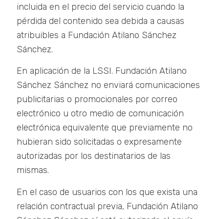
incluida en el precio del servicio cuando la
pérdida del contenido sea debida a causas
atribuibles a Fundación Atilano Sánchez
Sánchez.
En aplicación de la LSSI. Fundación Atilano
Sánchez Sánchez no enviará comunicaciones
publicitarias o promocionales por correo
electrónico u otro medio de comunicación
electrónica equivalente que previamente no
hubieran sido solicitadas o expresamente
autorizadas por los destinatarios de las
mismas.
En el caso de usuarios con los que exista una
relación contractual previa, Fundación Atilano