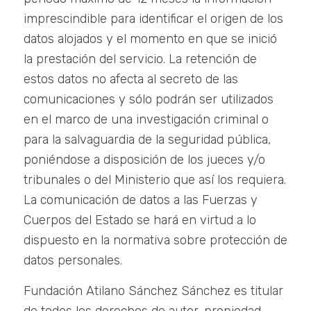
imprescindible para identificar el origen de los
datos alojados y el momento en que se inició
la prestación del servicio. La retención de
estos datos no afecta al secreto de las
comunicaciones y sólo podrán ser utilizados
en el marco de una investigación criminal o
para la salvaguardia de la seguridad pública,
poniéndose a disposición de los jueces y/o
tribunales o del Ministerio que así los requiera.
La comunicación de datos a las Fuerzas y
Cuerpos del Estado se hará en virtud a lo
dispuesto en la normativa sobre protección de
datos personales.
Fundación Atilano Sánchez Sánchez es titular