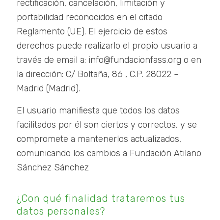
rectificación, cancelación, limitación y
portabilidad reconocidos en el citado
Reglamento (UE). El ejercicio de estos
derechos puede realizarlo el propio usuario a
través de email a: info@fundacionfass.org o en
la dirección: C/ Boltaña, 86 , C.P. 28022 –
Madrid (Madrid).
El usuario manifiesta que todos los datos
facilitados por él son ciertos y correctos, y se
compromete a mantenerlos actualizados,
comunicando los cambios a Fundación Atilano
Sánchez Sánchez
¿Con qué finalidad trataremos tus
datos personales?