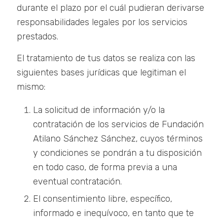
durante el plazo por el cuál pudieran derivarse
responsabilidades legales por los servicios
prestados.
El tratamiento de tus datos se realiza con las
siguientes bases jurídicas que legitiman el
mismo:
La solicitud de información y/o la
contratación de los servicios de Fundación
Atilano Sánchez Sánchez, cuyos términos
y condiciones se pondrán a tu disposición
en todo caso, de forma previa a una
eventual contratación.
El consentimiento libre, específico,
informado e inequívoco, en tanto que te