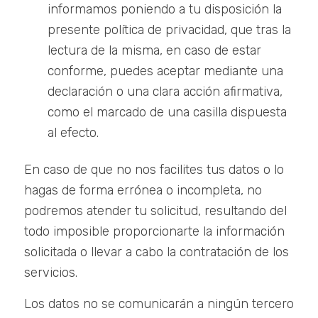
informamos poniendo a tu disposición la
presente política de privacidad, que tras la
lectura de la misma, en caso de estar
conforme, puedes aceptar mediante una
declaración o una clara acción afirmativa,
como el marcado de una casilla dispuesta
al efecto.
En caso de que no nos facilites tus datos o lo
hagas de forma errónea o incompleta, no
podremos atender tu solicitud, resultando del
todo imposible proporcionarte la información
solicitada o llevar a cabo la contratación de los
servicios.
Los datos no se comunicarán a ningún tercero