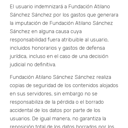
El usuario indemnizará a Fundación Atilano
Sánchez Sánchez por los gastos que generara
la imputación de Fundación Atilano Sánchez
Sánchez en alguna causa cuya
responsabilidad fuera atribuible al usuario,
incluidos honorarios y gastos de defensa
jurídica, incluso en el caso de una decisión
judicial no definitiva.
Fundación Atilano Sánchez Sánchez realiza
copias de seguridad de los contenidos alojados
en sus servidores, sin embargo no se
responsabiliza de la pérdida o el borrado
accidental de los datos por parte de los
usuarios. De igual manera, no garantiza la
reposición total de los datos borrados por los