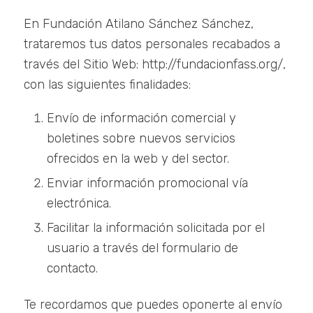
En Fundación Atilano Sánchez Sánchez,
trataremos tus datos personales recabados a
través del Sitio Web: http://fundacionfass.org/,
con las siguientes finalidades:
Envío de información comercial y
boletines sobre nuevos servicios
ofrecidos en la web y del sector.
Enviar información promocional vía
electrónica.
Facilitar la información solicitada por el
usuario a través del formulario de
contacto.
Te recordamos que puedes oponerte al envío