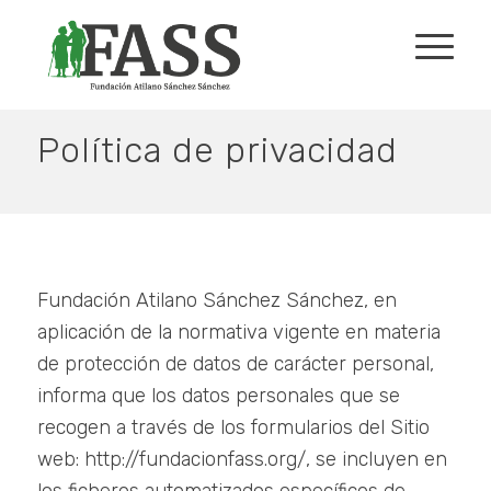
Política de privacidad
Fundación Atilano Sánchez Sánchez, en
aplicación de la normativa vigente en materia
de protección de datos de carácter personal,
informa que los datos personales que se
recogen a través de los formularios del Sitio
web: http://fundacionfass.org/, se incluyen en