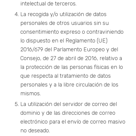
intelectual de terceros.
La recogida y/o utilización de datos
personales de otros usuarios sin su
consentimiento expreso o contraviniendo
lo dispuesto en el Reglamento (UE)
2016/679 del Parlamento Europeo y del
Consejo, de 27 de abril de 2016, relativo a
la protección de las personas físicas en lo
que respecta al tratamiento de datos
personales y a la libre circulación de los
mismos.
La utilización del servidor de correo del
dominio y de las direcciones de correo
electrónico para el envío de correo masivo
no deseado.