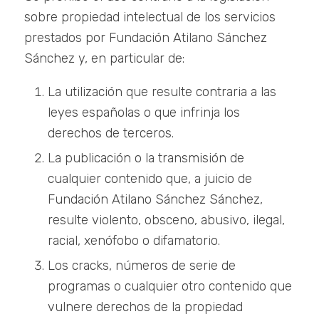
sobre propiedad intelectual de los servicios
prestados por Fundación Atilano Sánchez
Sánchez y, en particular de:
La utilización que resulte contraria a las
leyes españolas o que infrinja los
derechos de terceros.
La publicación o la transmisión de
cualquier contenido que, a juicio de
Fundación Atilano Sánchez Sánchez,
resulte violento, obsceno, abusivo, ilegal,
racial, xenófobo o difamatorio.
Los cracks, números de serie de
programas o cualquier otro contenido que
vulnere derechos de la propiedad