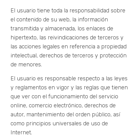
El usuario tiene toda la responsabilidad sobre
el contenido de su web, la información
transmitida y almacenada, los enlaces de
hipertexto, las reivindicaciones de terceros y
las acciones legales en referencia a propiedad
intelectual, derechos de terceros y protección
de menores.
El usuario es responsable respecto a las leyes
y reglamentos en vigor y las reglas que tienen
que ver con el funcionamiento del servicio
online, comercio electrónico, derechos de
autor, mantenimiento del orden público, así
como principios universales de uso de
Internet.