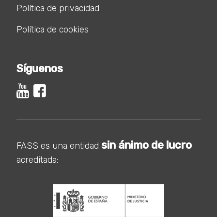
Política de privacidad
Política de cookies
Síguenos
sin ánimo de lucro
FASS es una entidad
acreditada: