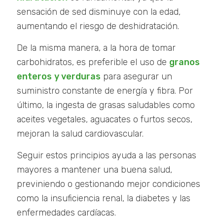
sensación de sed disminuye con la edad,
aumentando el riesgo de deshidratación.
De la misma manera, a la hora de tomar
carbohidratos, es preferible el uso de
granos
enteros
y verduras
para asegurar un
suministro constante de energía y fibra. Por
último, la ingesta de grasas saludables como
aceites vegetales, aguacates o furtos secos,
mejoran la salud cardiovascular.
Seguir estos principios ayuda a las personas
mayores a mantener una buena salud,
previniendo o gestionando mejor condiciones
como la insuficiencia renal, la diabetes y las
enfermedades cardíacas.