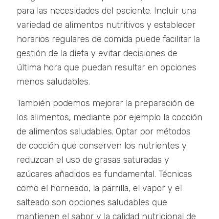
para las necesidades del paciente. Incluir una
variedad de alimentos nutritivos y establecer
horarios regulares de comida puede facilitar la
gestión de la dieta y evitar decisiones de
última hora que puedan resultar en opciones
menos saludables.
También podemos mejorar la preparación de
los alimentos, mediante por ejemplo la cocción
de alimentos saludables. Optar por métodos
de cocción que conserven los nutrientes y
reduzcan el uso de grasas saturadas y
azúcares añadidos es fundamental. Técnicas
como el horneado, la parrilla, el vapor y el
salteado son opciones saludables que
mantienen el sabor y la calidad nutricional de