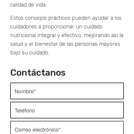
calidad de vida.
Estos consejos prácticos pueden ayudar a los
cuidadores a proporcionar un cuidado
nutricional integral y efectivo, mejorando así la
salud y el bienestar de las personas mayores
bajo su cuidado.
Contáctanos