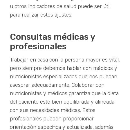
u otros indicadores de salud puede ser útil
para realizar estos ajustes.
Consultas médicas y
profesionales
Trabajar en casa con la persona mayor es vital,
pero siempre debemos hablar con médicos y
nutricionistas especializados que nos puedan
asesorar adecuadamente. Colaborar con
nutricionistas y médicos garantiza que la dieta
del paciente esté bien equilibrada y alineada
con sus necesidades médicas. Estos
profesionales pueden proporcionar
orientación específica y actualizada, además