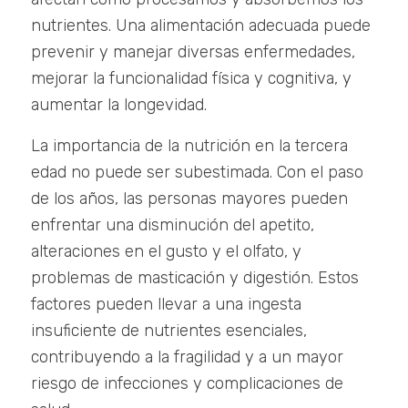
nutrientes. Una alimentación adecuada puede
prevenir y manejar diversas enfermedades,
mejorar la funcionalidad física y cognitiva, y
aumentar la longevidad.
La importancia de la nutrición en la tercera
edad no puede ser subestimada. Con el paso
de los años, las personas mayores pueden
enfrentar una disminución del apetito,
alteraciones en el gusto y el olfato, y
problemas de masticación y digestión. Estos
factores pueden llevar a una ingesta
insuficiente de nutrientes esenciales,
contribuyendo a la fragilidad y a un mayor
riesgo de infecciones y complicaciones de