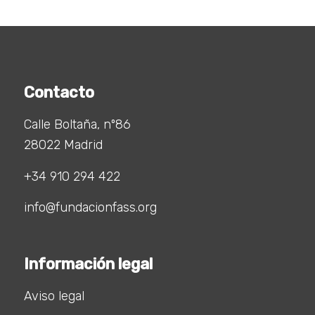
Contacto
Calle Boltaña, nº86
28022 Madrid
+34 910 294 422
info@fundacionfass.org
Información legal
Aviso legal