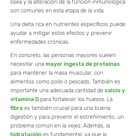
ósea y la alteración de la función inmunológica
son comunes en esta etapa de la vida.
Una dieta rica en nutrientes específicos puede
ayudar a mitigar estos efectos y prevenir
enfermedades crónicas.
En concreto, las personas mayores suelen
necesitar una
mayor ingesta de proteínas
para mantener la masa muscular, con
alimentos como pollo o pescado. También es
importante una adecuada cantidad de
calcio y
vitamina D
para fortalecer los huesos. La
fibra
es también crucial para una buena
digestión y para prevenir el estreñimiento, un
problema común en la vejez. Además, la
hidratación
es fundamental, ya que la