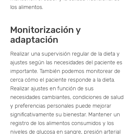
los alimentos.
Monitorización y
adaptación
Realizar una supervisión regular de la dieta y
ajustes según las necesidades del paciente es
importante. También podemos monitorear de
cerca cómo el paciente responde a la dieta.
Realizar ajustes en función de sus
necesidades cambiantes, condiciones de salud
y preferencias personales puede mejorar
significativamente su bienestar. Mantener un
registro de los alimentos consumidos y los
niveles de glucosa en sangre, presión arterial