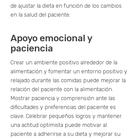
de ajustar la dieta en función de los cambios
en la salud del paciente.
Apoyo emocional y
paciencia
Crear un ambiente positivo alrededor de la
alimentación y fomentar un entorno positivo y
relajado durante las comidas puede mejorar la
relación del paciente con la alimentación.
Mostrar paciencia y comprensión ante las
dificultades y preferencias del paciente es
clave. Celebrar pequeños logros y mantener
una actitud optimista puede motivar al
paciente a adherirse a su dieta y mejorar su