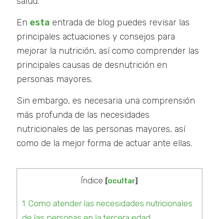
salud.
En
esta
entrada de blog puedes revisar las
principales actuaciones y consejos para
mejorar la nutrición, así como comprender las
principales causas de desnutrición en
personas mayores.
Sin embargo, es necesaria una comprensión
más profunda de las necesidades
nutricionales de las personas mayores, así
como de la mejor forma de actuar ante ellas.
Índice
[
ocultar
]
1.
Como atender las necesidades nutricionales
de las personas en la tercera edad