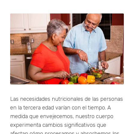
Las necesidades nutricionales de las personas
en la tercera edad varían con el tiempo. A
medida que envejecemos, nuestro cuerpo
experimenta cambios significativos que
afectan cómo procesamos y absorbemos los