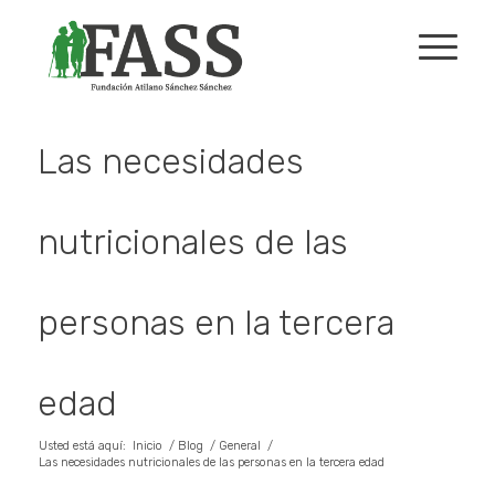
Las necesidades
nutricionales de las
personas en la tercera
edad
Usted está aquí:
Inicio
/
Blog
/
General
/
Las necesidades nutricionales de las personas en la tercera edad