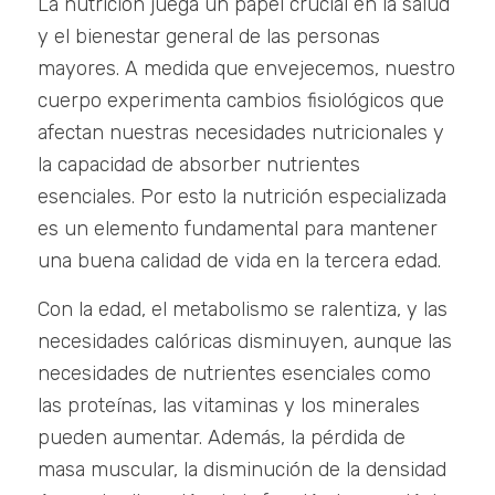
La nutrición juega un papel crucial en la salud
y el bienestar general de las personas
mayores. A medida que envejecemos, nuestro
cuerpo experimenta cambios fisiológicos que
afectan nuestras necesidades nutricionales y
la capacidad de absorber nutrientes
esenciales. Por esto la nutrición especializada
es un elemento fundamental para mantener
una buena calidad de vida en la tercera edad.
Con la edad, el metabolismo se ralentiza, y las
necesidades calóricas disminuyen, aunque las
necesidades de nutrientes esenciales como
las proteínas, las vitaminas y los minerales
pueden aumentar. Además, la pérdida de
masa muscular, la disminución de la densidad