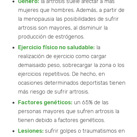
Género:
la artrosis suele afectar a más
mujeres que hombres. Además, a partir de
la menopausia las posibilidades de sufrir
artrosis son mayores, al disminuir la
producción de estrógenos.
Ejercicio físico no saludable:
la
realización de ejercicio como cargar
demaisaido peso, sobrecargar la zona o los
ejercicios repetitivos. De hecho, en
ocasiones determinados deportistas tienen
más riesgo de sufrir artrosis.
Factores genéticos:
un 65% de las
personas mayores que sufren artrosis la
tienen debido a factores genéticos.
Lesiones:
sufrir golpes o traumatismos en