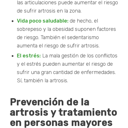
las articulaciones puede aumentar el riesgo
de sufrir artrosis en la zona.
Vida poco saludable:
de hecho, el
sobrepeso y la obesidad suponen factores
de riesgo. También el sedentarismo
aumenta el riesgo de sufrir artrosis.
El estrés:
La mala gestión de los conflictos
y el estrés pueden aumentar el riesgo de
sufrir una gran cantidad de enfermedades.
Sí, también la artrosis.
Prevención de la
artrosis y tratamiento
en personas mayores