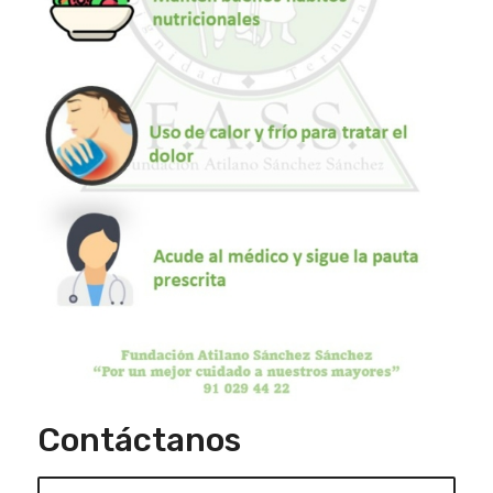
Contáctanos