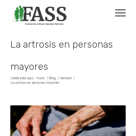
La artrosis en personas
mayores
Usted está aquí:
Inicio
/
Blog
/
General
/
La artrosis en personas mayores