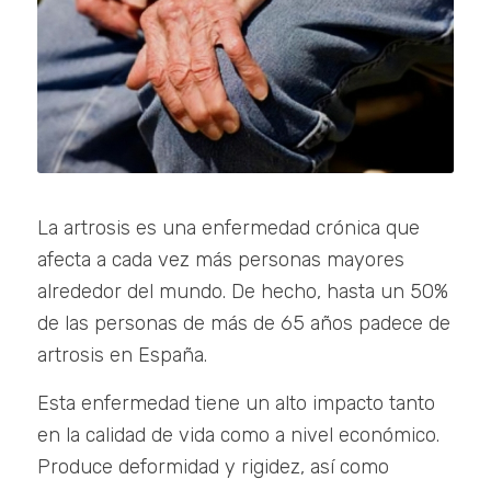
La artrosis es una enfermedad crónica que
afecta a cada vez más personas mayores
alrededor del mundo. De hecho, hasta un 50%
de las personas de más de 65 años padece de
artrosis en España.
Esta enfermedad tiene un alto impacto tanto
en la calidad de vida como a nivel económico.
Produce deformidad y rigidez, así como