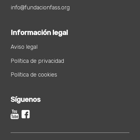
info@fundacionfass.org
Información legal
Aviso legal
Política de privacidad
Política de cookies
Síguenos