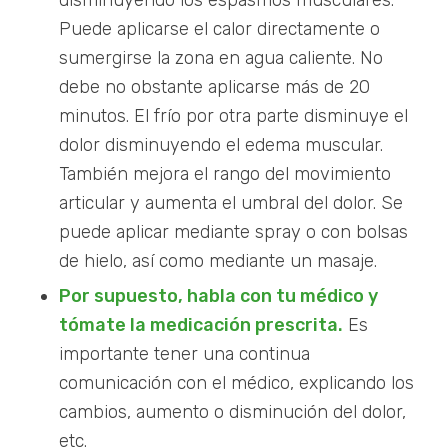
Puede aplicarse el calor directamente o
sumergirse la zona en agua caliente. No
debe no obstante aplicarse más de 20
minutos. El frío por otra parte disminuye el
dolor disminuyendo el edema muscular.
También mejora el rango del movimiento
articular y aumenta el umbral del dolor. Se
puede aplicar mediante spray o con bolsas
de hielo, así como mediante un masaje.
Por supuesto, habla con tu médico y
tómate la medicación prescrita.
Es
importante tener una continua
comunicación con el médico, explicando los
cambios, aumento o disminución del dolor,
etc.