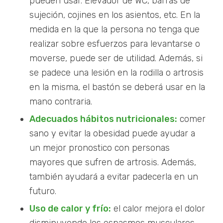
pueden usar. Elevador de WC, barras de
sujeción, cojines en los asientos, etc. En la
medida en la que la persona no tenga que
realizar sobre esfuerzos para levantarse o
moverse, puede ser de utilidad. Además, si
se padece una lesión en la rodilla o artrosis
en la misma, el bastón se deberá usar en la
mano contraria.
Adecuados hábitos nutricionales:
comer
sano y evitar la obesidad puede ayudar a
un mejor pronostico con personas
mayores que sufren de artrosis. Además,
también ayudará a evitar padecerla en un
futuro.
Uso de calor y frío:
el calor mejora el dolor
disminuyendo los espasmos musculares.