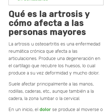
Qué es la artrosis y
cómo afecta a las
personas mayores
La artrosis u osteoartritis es una enfermedad
reumática crónica que afecta a las
articulaciones. Produce una degeneración en
el cartílago que recubre los huesos, lo cual
produce a su vez deformidad y mucho dolor.
Suele afectar principalmente a las manos,
rodillas, caderas, etc., aunque también a la
cadera, la zona lumbar o la cervical.
En un inicio, el
dolor
se produce al moverse o