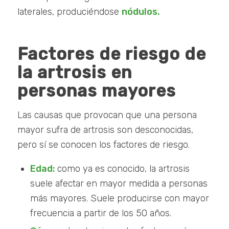
laterales, produciéndose
nódulos.
Factores de riesgo de
la artrosis en
personas mayores
Las causas que provocan que una persona
mayor sufra de artrosis son desconocidas,
pero sí se conocen los factores de riesgo.
Edad:
como ya es conocido, la artrosis
suele afectar en mayor medida a personas
más mayores. Suele producirse con mayor
frecuencia a partir de los 50 años.