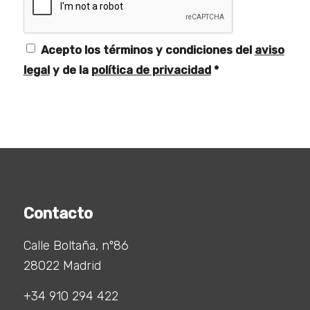
Acepto los términos y condiciones del
aviso
legal
y de la
política de privacidad
*
Contacto
Calle Boltaña, nº86
28022 Madrid
+34 910 294 422