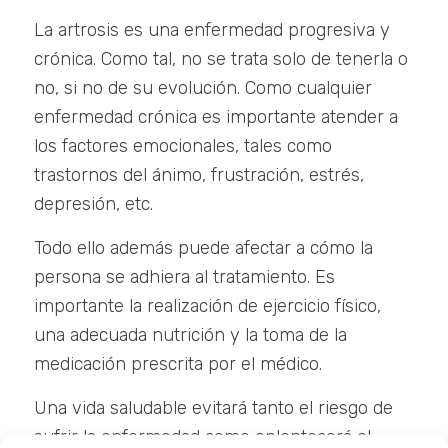
La artrosis es una enfermedad progresiva y
crónica. Como tal, no se trata solo de tenerla o
no, si no de su evolución. Como cualquier
enfermedad crónica es importante atender a
los factores emocionales, tales como
trastornos del ánimo, frustración, estrés,
depresión, etc.
Todo ello además puede afectar a cómo la
persona se adhiera al tratamiento. Es
importante la realización de ejercicio físico,
una adecuada nutrición y la toma de la
medicación prescrita por el médico.
Una vida saludable evitará tanto el riesgo de
sufrir la enfermedad como enlentecerá el