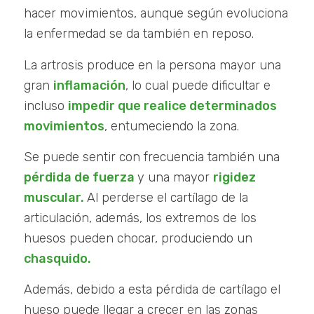
hacer movimientos, aunque según evoluciona
la enfermedad se da también en reposo.
La artrosis produce en la persona mayor una
gran
inflamación
, lo cual puede dificultar e
incluso
impedir que realice determinados
movimientos
, entumeciendo la zona.
Se puede sentir con frecuencia también una
pérdida de fuerza
y una mayor
rigidez
muscular.
Al perderse el cartílago de la
articulación, además, los extremos de los
huesos pueden chocar, produciendo un
chasquido.
Además, debido a esta pérdida de cartílago el
hueso puede llegar a crecer en las zonas