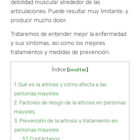
debilidad muscular alrededor de las
articulaciones. Puede resultar muy limitante, y
producir mucho dolor.
Trataremos de entender mejor la enfermedad
y sus síntomas, así como los mejores
tratamientos y medidas de prevención.
Índice
[
ocultar
]
1.
Qué es la artrosis y cómo afecta a las
personas mayores
2.
Factores de riesgo de la artrosis en personas
mayores
3.
Prevención de la artrosis y tratamiento en
personas mayores
3.1.
Contáctanos