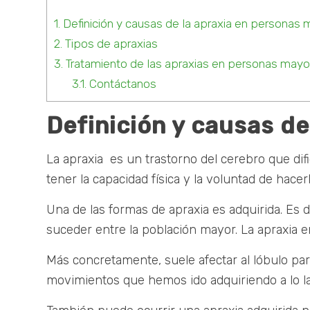
1.
Definición y causas de la apraxia en personas
2.
Tipos de apraxias
3.
Tratamiento de las apraxias en personas mayo
3.1.
Contáctanos
Definición y causas d
La apraxia es un trastorno del cerebro que dif
tener la capacidad física y la voluntad de hacerl
Una de las formas de apraxia es adquirida. Es d
suceder entre la población mayor. La apraxia
Más concretamente, suele afectar al lóbulo par
movimientos que hemos ido adquiriendo a lo la