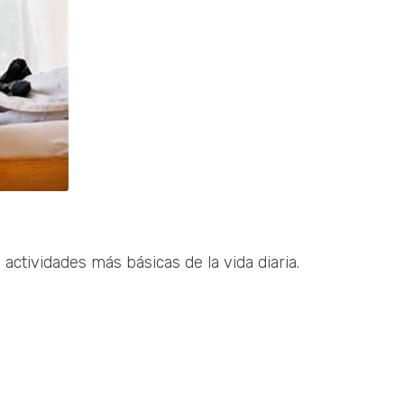
ctividades más básicas de la vida diaria.