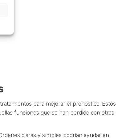
s
 tratamientos para mejorar el pronóstico. Estos
quellas funciones que se han perdido con otras
. Ordenes claras y simples podrían ayudar en