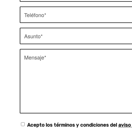
Acepto los términos y condiciones del
aviso 