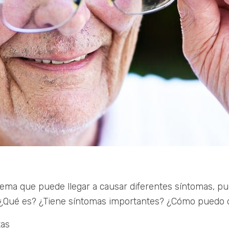
a que puede llegar a causar diferentes síntomas, pudi
¿Qué es? ¿Tiene síntomas importantes? ¿Cómo puedo de
tas