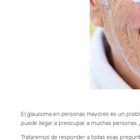
El glaucoma en personas mayores es un problem
puede llegar a preocupar a muchas personas. 
Trataremos de responder a todas esas pregun