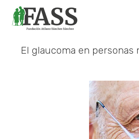
El glaucoma en personas