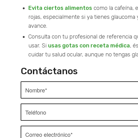
Evita ciertos alimentos
como la cafeína, el
rojas, especialmente si ya tienes glaucoma y
avance.
Consulta con tu profesional de referencia q
usar. Si
usas gotas con receta médica
, é
cuidar tu salud ocular, aunque no tengas g
Contáctanos