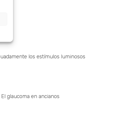
adecuadamente los estímulos luminosos