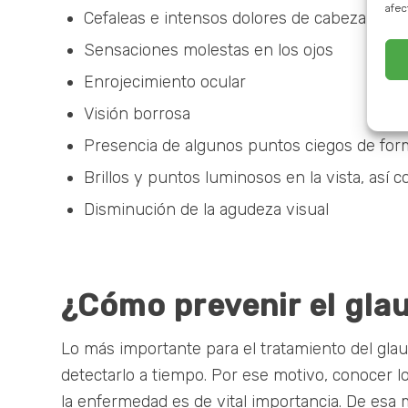
afec
Cefaleas e intensos dolores de cabeza
Sensaciones molestas en los ojos
Enrojecimiento ocular
Visión borrosa
Presencia de algunos puntos ciegos de form
Brillos y puntos luminosos en la vista, así
Disminución de la agudeza visual
¿Cómo prevenir el gl
Lo más importante para el tratamiento del gl
detectarlo a tiempo. Por ese motivo, conocer 
la enfermedad es de vital importancia. De esa 