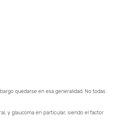
bargo quedarse en esa generalidad. No todas
 y glaucoma en particular, siendo el factor