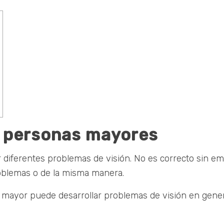
n personas mayores
diferentes problemas de visión. No es correcto sin em
oblemas o de la misma manera.
ayor puede desarrollar problemas de visión en general,