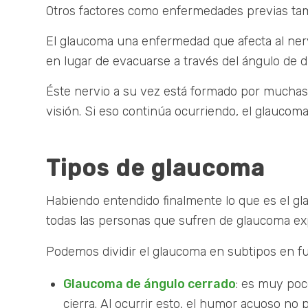
Otros factores como enfermedades previas tamb
El glaucoma una enfermedad que afecta al ner
en lugar de evacuarse a través del ángulo de d
Éste nervio a su vez está formado por muchas 
visión. Si eso continúa ocurriendo, el glaucom
Tipos de glaucoma
Habiendo entendido finalmente lo que es el g
todas las personas que sufren de glaucoma exp
Podemos dividir el glaucoma en subtipos en fun
Glaucoma de ángulo cerrado
: es muy poc
cierra. Al ocurrir esto, el humor acuoso no