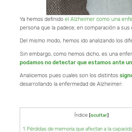
Ya hemos definido
el Alzheimer como una enf
persona que la padece, en comparación a sus 
Del mismo modo, hemos ido analizando los di
Sin embargo, como hemos dicho, es una enfer
podamos no detectar que estamos ante un
Analicemos pues cuales son los distintos
sign
desarrollando la enfermedad de Alzheimer:
Índice
[
ocultar
]
1.
Pérdidas de memoria que afectan a la capacida