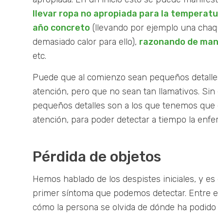
llevar ropa no apropiada para la temperat
año concreto
(llevando por ejemplo una cha
demasiado calor para ello),
razonando de man
etc.
Puede que al comienzo sean pequeños detalle
atención, pero que no sean tan llamativos. Si
pequeños detalles son a los que tenemos que
atención, para poder detectar a tiempo la enf
Pérdida de objetos
Hemos hablado de los despistes iniciales, y e
primer síntoma que podemos detectar. Entre e
cómo la persona se olvida de dónde ha podido 