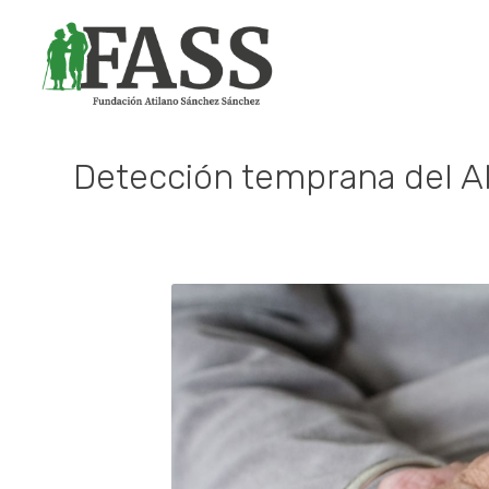
Detección temprana del A