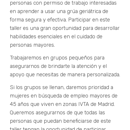
personas con permiso de trabajo interesadas
en aprender a usar una grúa geriátrica de
forma segura y efectiva. Participar en este
taller es una gran oportunidad para desarrollar
habilidades esenciales en el cuidado de
personas mayores.
Trabajaremos en grupos pequeños para
asegurarnos de brindarte la atención y el
apoyo que necesitas de manera personalizada.
Si los grupos se llenan, daremos prioridad a
mujeres en búsqueda de empleo mayores de
45 años que viven en zonas IVTA de Madrid.
Queremos asegurarnos de que todas las
personas que puedan beneficiarse de este
taller tengan la oportunidad de participar.