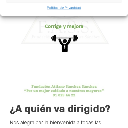
Política de Privacidad
¿A quién va dirigido?
Nos alegra dar la bienvenida a todas las