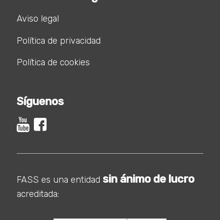
Aviso legal
Política de privacidad
Política de cookies
Síguenos
sin ánimo de lucro
FASS es una entidad
acreditada: