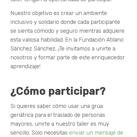
Nuestro objetivo es crear un ambiente
inclusivo y solidario donde cada participante
se sienta cómodo y seguro mientras adquiere
esta valiosa habilidad. En la Fundación Atilano
Sánchez Sánchez, ¡Te invitamos a unirte a
nosotros y formar parte de este enriquecedor
aprendizaje!
¿Cómo participar?
Si quieres saber cómo usar una grúa
geriátrica para el traslado de personas
mayores, unirte a nuestro taller es muy
sencillo. Solo necesitas
enviar un mensaje de