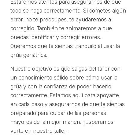
Estaremos atentos para asegurarnos de que
todo se haga correctamente. Si cometes algún
error, no te preocupes, te ayudaremos a
corregirlo. También te animaremos a que
puedas identificar y corregir errores.
Queremos que te sientas tranquilo al usar la
grúa geriátrica.
Nuestro objetivo es que salgas del taller con
un conocimiento sólido sobre cómo usar la
grúa y con la confianza de poder hacerlo
correctamente. Estamos aquí para apoyarte
en cada paso y asegurarnos de que te sientas
preparado para cuidar de las personas
mayores de la mejor manera. ¡Esperamos
verte en nuestro taller!