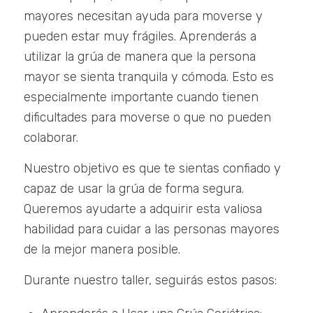
mayores necesitan ayuda para moverse y
pueden estar muy frágiles. Aprenderás a
utilizar la grúa de manera que la persona
mayor se sienta tranquila y cómoda. Esto es
especialmente importante cuando tienen
dificultades para moverse o que no pueden
colaborar.
Nuestro objetivo es que te sientas confiado y
capaz de usar la grúa de forma segura.
Queremos ayudarte a adquirir esta valiosa
habilidad para cuidar a las personas mayores
de la mejor manera posible.
Durante nuestro taller, seguirás estos pasos: