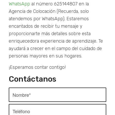
WhatsApp
al número 625144807 en la
Agencia de Colocación (Recuerda, solo
atendemos por WhatsApp). Estaremos
encantados de recibir tu mensaje y
proporcionarte más detalles sobre esta
enriquecedora experiencia de aprendizaje. Te
ayudará a crecer en el campo del cuidado de
personas mayores en sus hogares.
¡Esperamos contar contigo!
Contáctanos