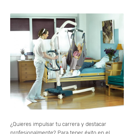
¿Quieres impulsar tu carrera y destacar
profesionalmente? Para tener éxito en el