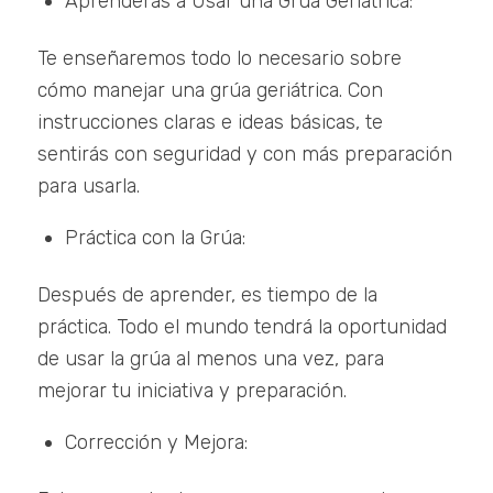
Aprenderás a Usar una Grúa Geriátrica:
Te enseñaremos todo lo necesario sobre
cómo manejar una grúa geriátrica. Con
instrucciones claras e ideas básicas, te
sentirás con seguridad y con más preparación
para usarla.
Práctica con la Grúa:
Después de aprender, es tiempo de la
práctica. Todo el mundo tendrá la oportunidad
de usar la grúa al menos una vez, para
mejorar tu iniciativa y preparación.
Corrección y Mejora: