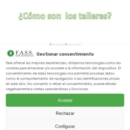
Gestionar consentimiento
Para ofrecer las mejores experiencias, utilizamos tecnologías como las
cookies para almacenar y/o acceder a la información del dispositivo. El
consentimiento de estas tecnologías nos permitirá procesar datos
como el comportamiento de navegación o las identificaciones únicas
en este sitio. No consentir o retirar el consentimiento, puede afectar
negativamente a ciertas características y funciones.
Aceptar
Rechazar
Configurar