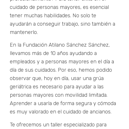
cuidado de personas mayores, es esencial
tener muchas habilidades. No solo te
ayudarán a conseguir trabajo, sino también a
mantenerlo.
En la Fundación Atilano Sánchez Sánchez,
llevamos más de 10 años ayudando a
empleados y a personas mayores en el día a
día de sus cuidados. Por eso, hemos podido
observar que, hoy en día, usar una grúa
geriátrica es necesario para ayudar a las
personas mayores con movilidad limitada.
Aprender a usarla de forma segura y cómoda
es muy valorado en el cuidado de ancianos.
Te ofrecemos un taller especializado para