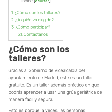
Índice
[
ocultar
]
1.
¿Cómo son los talleres?
2.
¿A quién va dirigido?
3.
¿Cómo participar?
3.1.
Contáctanos
¿Cómo son los
talleres?
Gracias al Gobierno de Vicealcaldía del
ayuntamiento de Madrid, este es un taller
gratuito. Es un taller además práctico en que
podrás aprender a usar una grúa geriátrica de
manera fácil y segura.
Esto es porque, a veces, las personas