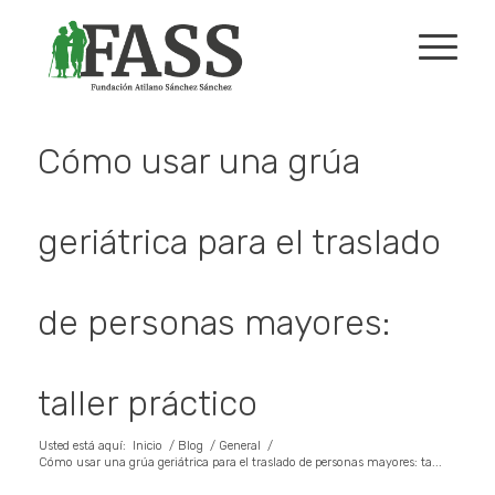
Cómo usar una grúa
geriátrica para el traslado
de personas mayores:
taller práctico
Usted está aquí:
Inicio
/
Blog
/
General
/
Cómo usar una grúa geriátrica para el traslado de personas mayores: ta...