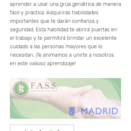
aprender a usar una grúa geriátrica de manera
fácil y práctica. Adquirirás habilidades
importantes que te darán confianza y
seguridad. Esta habilidad te abrirá puertas en
el trabajo y te permitirá brindar un excelente
cuidado a las personas mayores que lo
necesitan. ¡Te animamos a unirte a nosotros
en este valioso aprendizaje!