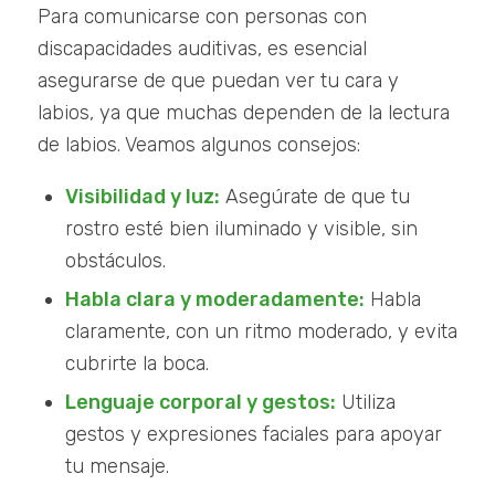
Para comunicarse con personas con
discapacidades auditivas, es esencial
asegurarse de que puedan ver tu cara y
labios, ya que muchas dependen de la lectura
de labios. Veamos algunos consejos:
Visibilidad y luz:
Asegúrate de que tu
rostro esté bien iluminado y visible, sin
obstáculos.
Habla clara y moderadamente:
Habla
claramente, con un ritmo moderado, y evita
cubrirte la boca.
Lenguaje corporal y gestos:
Utiliza
gestos y expresiones faciales para apoyar
tu mensaje.