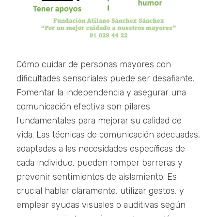
Cómo cuidar de personas mayores con
dificultades sensoriales puede ser desafiante.
Fomentar la independencia y asegurar una
comunicación efectiva son pilares
fundamentales para mejorar su calidad de
vida. Las técnicas de comunicación adecuadas,
adaptadas a las necesidades específicas de
cada individuo, pueden romper barreras y
prevenir sentimientos de aislamiento. Es
crucial hablar claramente, utilizar gestos, y
emplear ayudas visuales o auditivas según