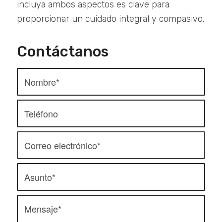
incluya ambos aspectos es clave para
proporcionar un cuidado integral y compasivo.
Contáctanos