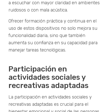
a escuchar con mayor claridad en ambientes
ruidosos o con mala acústica.
Ofrecer formación práctica y continua en el
uso de estos dispositivos no solo mejora su
funcionalidad diaria, sino que también
aumenta su confianza en su capacidad para
manejar tareas tecnológicas.
Participación en
actividades sociales y
recreativas adaptadas
La participación en actividades sociales y
recreativas adaptadas es crucial para el
bienestar emocional y social de las personas