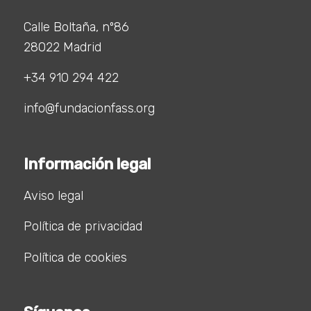
Calle Boltaña, nº86
28022 Madrid
+34 910 294 422
info@fundacionfass.org
Información legal
Aviso legal
Política de privacidad
Política de cookies