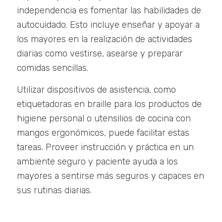
independencia es fomentar las habilidades de
autocuidado. Esto incluye enseñar y apoyar a
los mayores en la realización de actividades
diarias como vestirse, asearse y preparar
comidas sencillas.
Utilizar dispositivos de asistencia, como
etiquetadoras en braille para los productos de
higiene personal o utensilios de cocina con
mangos ergonómicos, puede facilitar estas
tareas. Proveer instrucción y práctica en un
ambiente seguro y paciente ayuda a los
mayores a sentirse más seguros y capaces en
sus rutinas diarias.