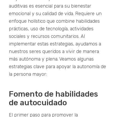
auditivas es esencial para su bienestar
emocional y su calidad de vida. Requiere un
enfoque holístico que combine habilidades
prácticas, uso de tecnología, actividades
sociales y recursos comunitarios. Al
implementar estas estrategias, ayudamos a
nuestros seres queridos a vivir de manera
más autónoma y plena. Veamos algunas
estrategias clave para apoyar la autonomía de
la persona mayor:
Fomento de habilidades
de autocuidado
El primer paso para promover la