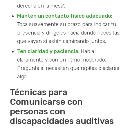
derecha en la mesa”.
Mantén un contacto físico adecuado
:
Toca suavemente su brazo para indicar tu
presencia y dirígeles hacia donde necesitas
que vayan si están caminando juntos.
Ten claridad y paciencia
: Habla
claramente y con un ritmo moderado.
Pregunta si necesitan que repitas o aclares
algo.
Técnicas para
Comunicarse con
personas con
discapacidades auditivas