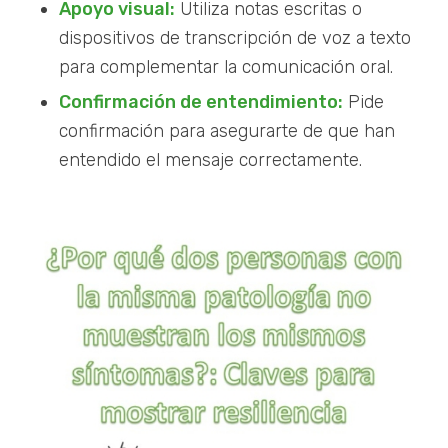
Apoyo visual:
Utiliza notas escritas o
dispositivos de transcripción de voz a texto
para complementar la comunicación oral.
Confirmación de entendimiento:
Pide
confirmación para asegurarte de que han
entendido el mensaje correctamente.