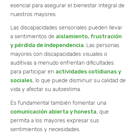
esencial para asegurar el bienestar integral de
nuestros mayores.
Las discapacidades sensoriales pueden llevar
a sentimientos de
aislamiento, frustración
y pérdida de independencia
. Las personas
mayores con discapacidades visuales o
auditivas a menudo enfrentan dificultades
para participar en
actividades cotidianas y
sociales
, lo que puede disminuir su calidad de
vida y afectar su autoestima.
Es fundamental también fomentar una
comunicación abierta y honesta
, que
permita a los mayores expresar sus
sentimientos y necesidades.