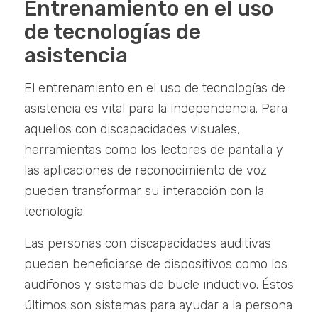
Entrenamiento en el uso
de tecnologías de
asistencia
El entrenamiento en el uso de tecnologías de
asistencia es vital para la independencia. Para
aquellos con discapacidades visuales,
herramientas como los lectores de pantalla y
las aplicaciones de reconocimiento de voz
pueden transformar su interacción con la
tecnología.
Las personas con discapacidades auditivas
pueden beneficiarse de dispositivos como los
audífonos y sistemas de bucle inductivo. Éstos
últimos son sistemas para ayudar a la persona