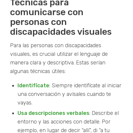
Técnicas para
comunicarse con
personas con
discapacidades visuales
Para las personas con discapacidades
visuales, es crucial utilizar el lenguaje de
manera clara y descriptiva. Estas serían
algunas técnicas útiles:
Identifícate
: Siempre identifícate al iniciar
una conversación y avísales cuando te
vayas.
Usa descripciones verbales
: Describe el
entorno y las acciones con detalle. Por
ejemplo, en lugar de decir “allí”, di “a tu