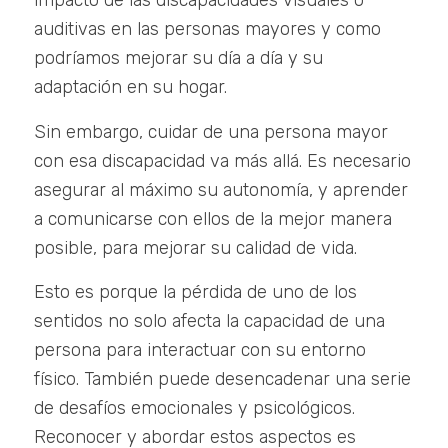
impacto de las discapacidades visuales o
auditivas en las personas mayores y como
podríamos mejorar su día a día y su
adaptación en su hogar.
Sin embargo, cuidar de una persona mayor
con esa discapacidad va más allá. Es necesario
asegurar al máximo su autonomía, y aprender
a comunicarse con ellos de la mejor manera
posible, para mejorar su calidad de vida.
Esto es porque la pérdida de uno de los
sentidos no solo afecta la capacidad de una
persona para interactuar con su entorno
físico. También puede desencadenar una serie
de desafíos emocionales y psicológicos.
Reconocer y abordar estos aspectos es