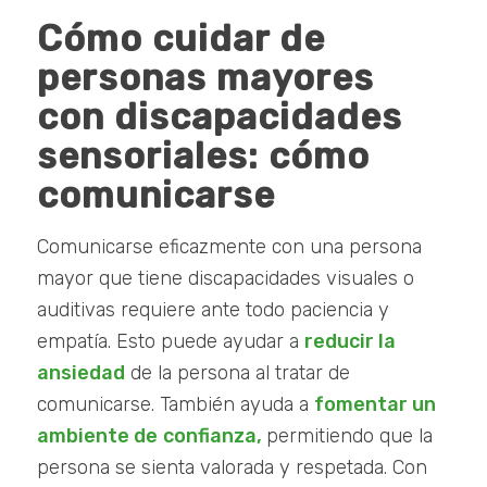
Cómo cuidar de
personas mayores
con discapacidades
sensoriales: cómo
comunicarse
Comunicarse eficazmente con una persona
mayor que tiene discapacidades visuales o
auditivas requiere ante todo paciencia y
empatía. Esto puede ayudar a
reducir la
ansiedad
de la persona al tratar de
comunicarse. También ayuda a
fomentar un
ambiente de
confianza,
permitiendo que la
persona se sienta valorada y respetada. Con