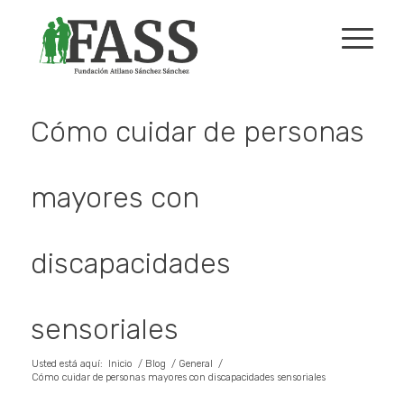
Cómo cuidar de personas
mayores con
discapacidades
sensoriales
Usted está aquí:
Inicio
/
Blog
/
General
/
Cómo cuidar de personas mayores con discapacidades sensoriales