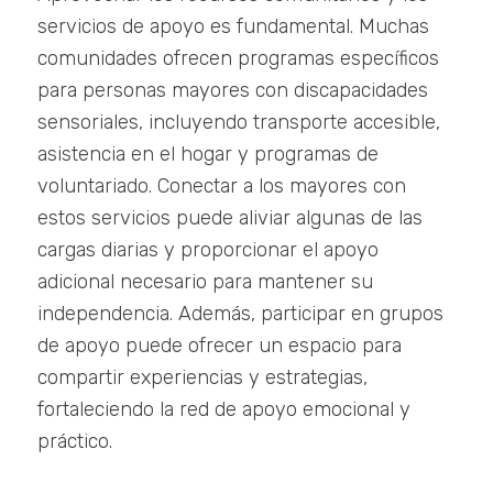
servicios de apoyo es fundamental. Muchas
comunidades ofrecen programas específicos
para personas mayores con discapacidades
sensoriales, incluyendo transporte accesible,
asistencia en el hogar y programas de
voluntariado. Conectar a los mayores con
estos servicios puede aliviar algunas de las
cargas diarias y proporcionar el apoyo
adicional necesario para mantener su
independencia. Además, participar en grupos
de apoyo puede ofrecer un espacio para
compartir experiencias y estrategias,
fortaleciendo la red de apoyo emocional y
práctico.