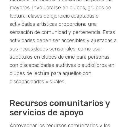
mayores. Involucrarse en clubes, grupos de
lectura, clases de ejercicio adaptadas o
actividades artísticas proporciona una
sensación de comunidad y pertenencia. Estas
actividades deben ser accesibles y ajustadas a
sus necesidades sensoriales, como usar
subtítulos en clubes de cine para personas
con discapacidades auditivas o audiolibros en
clubes de lectura para aquellos con
discapacidades visuales.
Recursos comunitarios y
servicios de apoyo
Aprovechar los recursos comunitarios y los