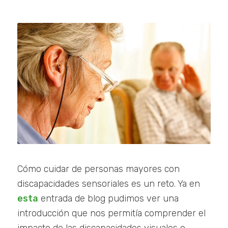
Cómo cuidar de personas mayores con
discapacidades sensoriales es un reto. Ya en
esta
entrada de blog pudimos ver una
introducción que nos permitía comprender el