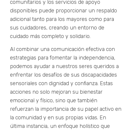
comunitarios y los servicios de apoyo
disponibles puede proporcionar un respaldo
adicional tanto para los mayores como para
sus cuidadores, creando un entorno de
cuidado más completo y solidario.
Al combinar una comunicación efectiva con
estrategias para fomentar la independencia,
podemos ayudar a nuestros seres queridos a
enfrentar los desafíos de sus discapacidades
sensoriales con dignidad y confianza. Estas
acciones no solo mejoran su bienestar
emocional y físico, sino que también
refuerzan la importancia de su papel activo en
la comunidad y en sus propias vidas. En
última instancia, un enfoque holístico que