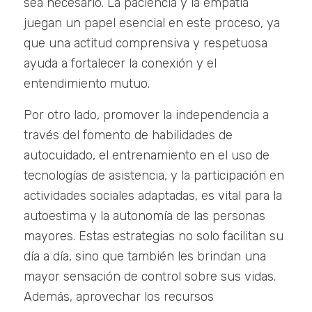
sea necesario. La paciencia y la empatía
juegan un papel esencial en este proceso, ya
que una actitud comprensiva y respetuosa
ayuda a fortalecer la conexión y el
entendimiento mutuo.
Por otro lado, promover la independencia a
través del fomento de habilidades de
autocuidado, el entrenamiento en el uso de
tecnologías de asistencia, y la participación en
actividades sociales adaptadas, es vital para la
autoestima y la autonomía de las personas
mayores. Estas estrategias no solo facilitan su
día a día, sino que también les brindan una
mayor sensación de control sobre sus vidas.
Además, aprovechar los recursos