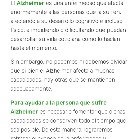
El
Alzheimer
es una enfermedad que afecta
enormemente a las personas que la sufren,
afectando a su desarrollo cognitivo e incluso
físico, e impidiendo o dificultando que puedan
desarrollar su vida cotidiana como lo hacían
hasta el momento.
Sin embargo, no podemos ni debemos olvidar
que si bien el Alzheimer afecta a muchas
capacidades, hay otras que se mantienen
adecuadamente.
Para ayudar a la persona que sufre
Alzheimer
es necesario fomentar que dichas
capacidades se conserven todo el tiempo que
sea posible. De esta manera, lograremos
retrasar el avance de la enfermedad y