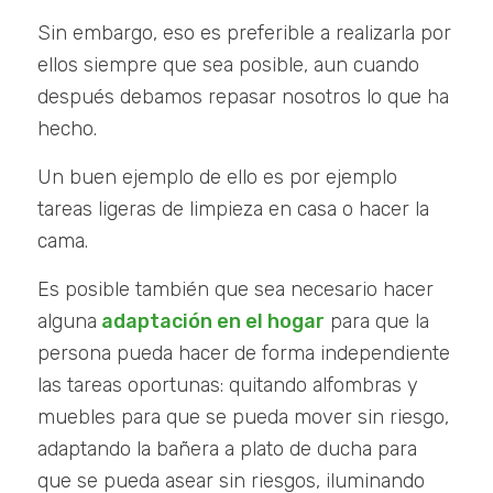
Sin embargo, eso es preferible a realizarla por
ellos siempre que sea posible, aun cuando
después debamos repasar nosotros lo que ha
hecho.
Un buen ejemplo de ello es por ejemplo
tareas ligeras de limpieza en casa o hacer la
cama.
Es posible también que sea necesario hacer
alguna
adaptación en el hogar
para que la
persona pueda hacer de forma independiente
las tareas oportunas: quitando alfombras y
muebles para que se pueda mover sin riesgo,
adaptando la bañera a plato de ducha para
que se pueda asear sin riesgos, iluminando