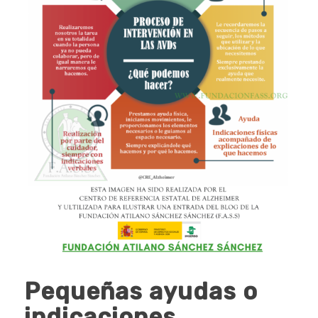
Pequeñas ayudas o
indicaciones