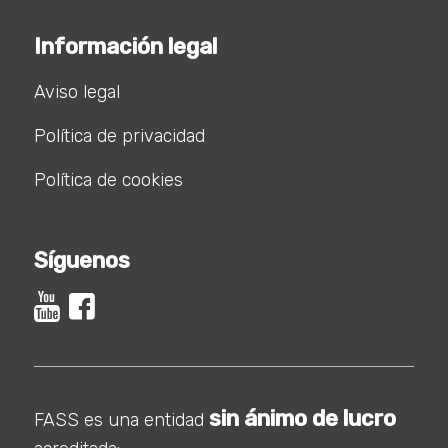
Información legal
Aviso legal
Política de privacidad
Política de cookies
Síguenos
sin ánimo de lucro
FASS es una entidad