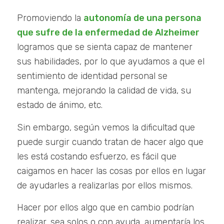
Promoviendo la
autonomía de una persona
que sufre de la enfermedad de Alzheimer
logramos que se sienta capaz de mantener
sus habilidades, por lo que ayudamos a que el
sentimiento de identidad personal se
mantenga, mejorando la calidad de vida, su
estado de ánimo, etc.
Sin embargo, según vemos la dificultad que
puede surgir cuando tratan de hacer algo que
les está costando esfuerzo, es fácil que
caigamos en hacer las cosas por ellos en lugar
de ayudarles a realizarlas por ellos mismos.
Hacer por ellos algo que en cambio podrían
realizar, sea solos o con ayuda, aumentaría los