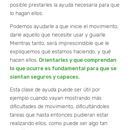
posible prestarles la ayuda necesaria para que
lo hagan ellos.
Podemos ayudarle a que inicie el movimiento,
darle aquello que necesite usar y guiarle.
Mientras tanto, será imprescindible que le
expliquemos qué estamos haciendo, y qué
hacen ellos.
Orientarles y que comprendan
lo que ocurre es fundamental para que se
sientan seguros y capaces.
Esta clase de ayuda puede ser útil por
ejemplo cuando vayan mostrando más
dificultades de movimiento, dificultándoles
tareas que hasta entonces pudieran estar
realizando ellos, como puede ser algo tan