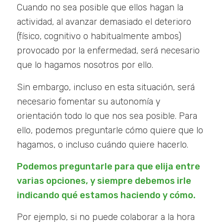
Cuando no sea posible que ellos hagan la
actividad, al avanzar demasiado el deterioro
(físico, cognitivo o habitualmente ambos)
provocado por la enfermedad, será necesario
que lo hagamos nosotros por ello.
Sin embargo, incluso en esta situación, será
necesario fomentar su autonomía y
orientación todo lo que nos sea posible. Para
ello, podemos preguntarle cómo quiere que lo
hagamos, o incluso cuándo quiere hacerlo.
Podemos preguntarle para que elija entre
varias opciones, y siempre debemos irle
indicando qué estamos haciendo y cómo.
Por ejemplo, si no puede colaborar a la hora