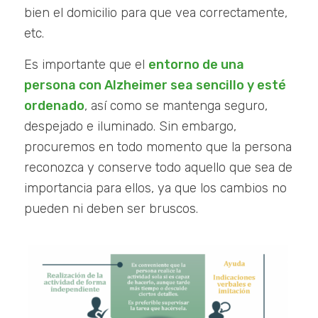
bien el domicilio para que vea correctamente,
etc.
Es importante que el
entorno de una
persona con Alzheimer sea sencillo y esté
ordenado
, así como se mantenga seguro,
despejado e iluminado. Sin embargo,
procuremos en todo momento que la persona
reconozca y conserve todo aquello que sea de
importancia para ellos, ya que los cambios no
pueden ni deben ser bruscos.