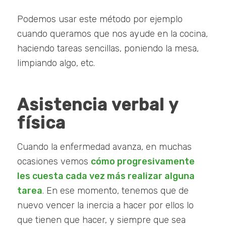
Podemos usar este método por ejemplo
cuando queramos que nos ayude en la cocina,
haciendo tareas sencillas, poniendo la mesa,
limpiando algo, etc.
Asistencia verbal y
física
Cuando la enfermedad avanza, en muchas
ocasiones vemos
cómo progresivamente
les cuesta cada vez más realizar alguna
tarea
. En ese momento, tenemos que de
nuevo vencer la inercia a hacer por ellos lo
que tienen que hacer, y siempre que sea