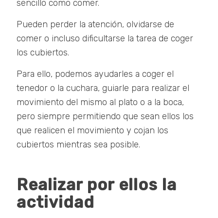
sencillo como comer.
Pueden perder la atención, olvidarse de
comer o incluso dificultarse la tarea de coger
los cubiertos.
Para ello, podemos ayudarles a coger el
tenedor o la cuchara, guiarle para realizar el
movimiento del mismo al plato o a la boca,
pero siempre permitiendo que sean ellos los
que realicen el movimiento y cojan los
cubiertos mientras sea posible.
Realizar por ellos la
actividad