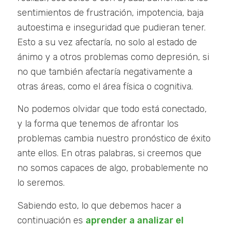
sentimientos de frustración, impotencia, baja
autoestima e inseguridad que pudieran tener.
Esto a su vez afectaría, no solo al estado de
ánimo y a otros problemas como depresión, si
no que también afectaría negativamente a
otras áreas, como el área física o cognitiva.
No podemos olvidar que todo está conectado,
y la forma que tenemos de afrontar los
problemas cambia nuestro pronóstico de éxito
ante ellos. En otras palabras, si creemos que
no somos capaces de algo, probablemente no
lo seremos.
Sabiendo esto, lo que debemos hacer a
continuación es
aprender a analizar el