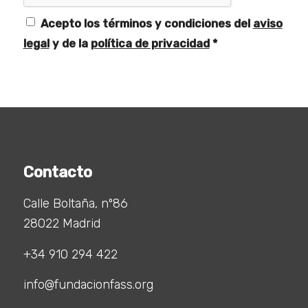
Acepto los términos y condiciones del
aviso
legal
y de la
política de privacidad
*
Contacto
Calle Boltaña, nº86
28022 Madrid
+34 910 294 422
info@fundacionfass.org