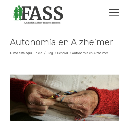
Autonomía en Alzheimer
Usted está aquí:
Inicio
/
Blog
/
General
/
Autonomía en Alzheimer