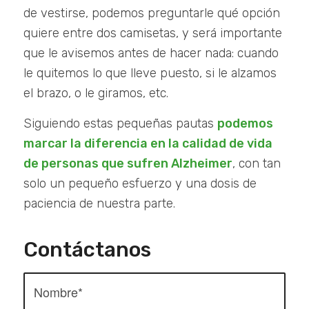
de vestirse, podemos preguntarle qué opción
quiere entre dos camisetas, y será importante
que le avisemos antes de hacer nada: cuando
le quitemos lo que lleve puesto, si le alzamos
el brazo, o le giramos, etc.
Siguiendo estas pequeñas pautas
podemos
marcar la diferencia en la calidad de vida
de personas que sufren Alzheimer
, con tan
solo un pequeño esfuerzo y una dosis de
paciencia de nuestra parte.
Contáctanos