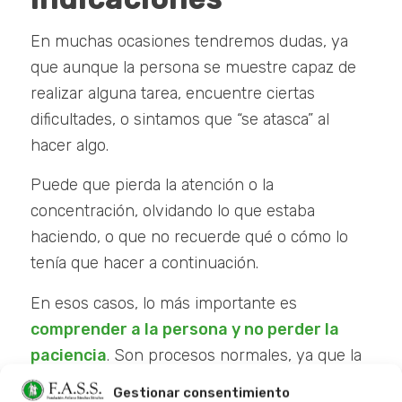
En muchas ocasiones tendremos dudas, ya
que aunque la persona se muestre capaz de
realizar alguna tarea, encuentre ciertas
dificultades, o sintamos que “se atasca” al
hacer algo.
Puede que pierda la atención o la
concentración, olvidando lo que estaba
haciendo, o que no recuerde qué o cómo lo
tenía que hacer a continuación.
En esos casos, lo más importante es
comprender a la persona y no perder la
paciencia
. Son procesos normales, ya que la
atención puede estar disminuida, así como la
Gestionar consentimiento