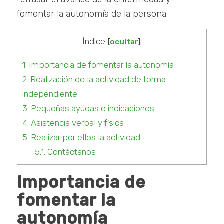
fomentar la autonomía de la persona.
Índice
[
ocultar
]
1.
Importancia de fomentar la autonomía
2.
Realización de la actividad de forma
independiente
3.
Pequeñas ayudas o indicaciones
4.
Asistencia verbal y física
5.
Realizar por ellos la actividad
5.1.
Contáctanos
Importancia de
fomentar la
autonomía