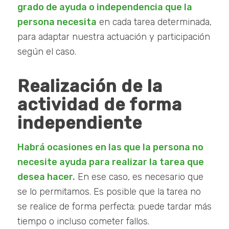
grado de ayuda o independencia que la
persona necesita
en cada tarea determinada,
para adaptar nuestra actuación y participación
según el caso.
Realización de la
actividad de forma
independiente
Habrá ocasiones en las que la persona no
necesite ayuda para realizar la tarea que
desea hacer.
En ese caso, es necesario que
se lo permitamos. Es posible que la tarea no
se realice de forma perfecta: puede tardar más
tiempo o incluso cometer fallos.